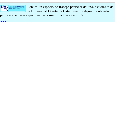
Este es un espacio de trabajo personal de un/a estudiante de
la Universitat Oberta de Catalunya. Cualquier contenido
publicado en este espacio es responsabilidad de su autor/a.