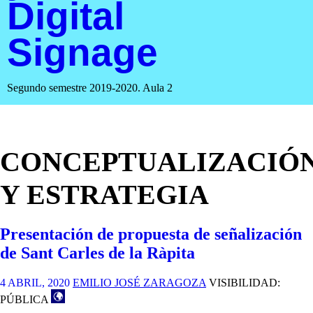
Digital
Signage
Segundo semestre 2019-2020. Aula 2
CONCEPTUALIZACIÓ
Y ESTRATEGIA
Presentación de propuesta de señalización
de Sant Carles de la Ràpita
4 ABRIL, 2020
EMILIO JOSÉ ZARAGOZA
VISIBILIDAD:
PÚBLICA