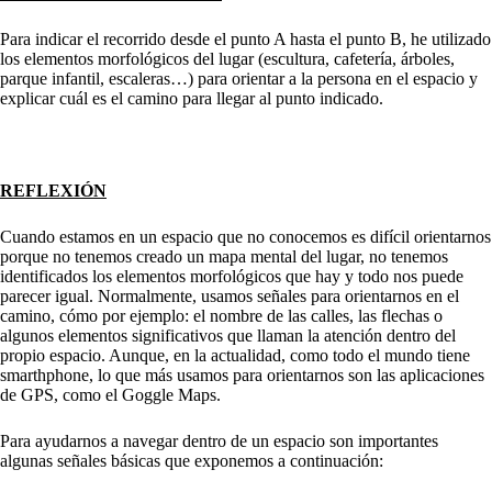
Para indicar el recorrido desde el punto A hasta el punto B, he utilizado
los elementos morfológicos del lugar (escultura, cafetería, árboles,
parque infantil, escaleras…) para orientar a la persona en el espacio y
explicar cuál es el camino para llegar al punto indicado.
REFLEXIÓN
Cuando estamos en un espacio que no conocemos es difícil orientarnos
porque no tenemos creado un mapa mental del lugar, no tenemos
identificados los elementos morfológicos que hay y todo nos puede
parecer igual. Normalmente, usamos señales para orientarnos en el
camino, cómo por ejemplo: el nombre de las calles, las flechas o
algunos elementos significativos que llaman la atención dentro del
propio espacio. Aunque, en la actualidad, como todo el mundo tiene
smarthphone, lo que más usamos para orientarnos son las aplicaciones
de GPS, como el Goggle Maps.
Para ayudarnos a navegar dentro de un espacio son importantes
algunas señales básicas que exponemos a continuación: