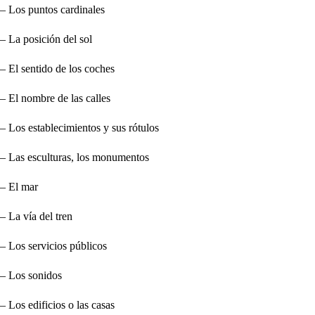
– Los puntos cardinales
– La posición del sol
– El sentido de los coches
– El nombre de las calles
– Los establecimientos y sus rótulos
– Las esculturas, los monumentos
– El mar
– La vía del tren
– Los servicios públicos
– Los sonidos
– Los edificios o las casas