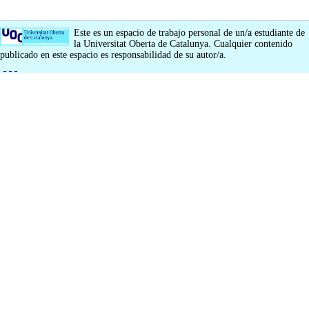
Este es un espacio de trabajo personal de un/a estudiante de
la Universitat Oberta de Catalunya. Cualquier contenido
publicado en este espacio es responsabilidad de su autor/a.