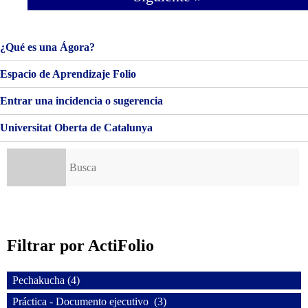
¿Qué es una Ágora?
Espacio de Aprendizaje Folio
Entrar una incidencia o sugerencia
Universitat Oberta de Catalunya
Buscar:
Filtrar por ActiFolio
Pechakucha (4)
Práctica - Documento ejecutivo (3)