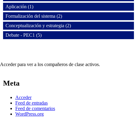
Aplicación (1)
Formalización del sistema (2)
Conceptualización y estrategia (2)
Debate - PEC1 (5)
Acceder para ver a los compañeros de clase activos.
Meta
Acceder
Feed de entradas
Feed de comentarios
WordPress.org