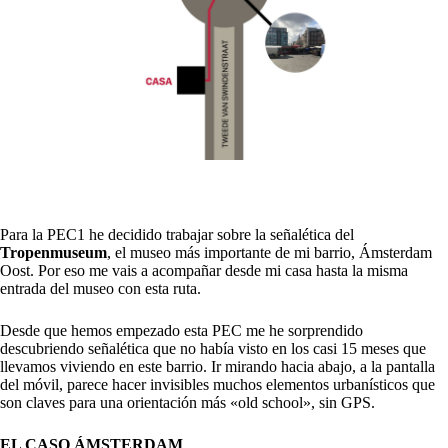
Para la PEC1 he decidido trabajar sobre la señalética del
Tropenmuseum
, el museo más importante de mi barrio, Ámsterdam
Oost. Por eso me vais a acompañar desde mi casa hasta la misma
entrada del museo con esta ruta.
Desde que hemos empezado esta PEC me he sorprendido
descubriendo señalética que no había visto en los casi 15 meses que
llevamos viviendo en este barrio. Ir mirando hacia abajo, a la pantalla
del móvil, parece hacer invisibles muchos elementos urbanísticos que
son claves para una orientación más «old school», sin GPS.
EL CASO ÁMSTERDAM