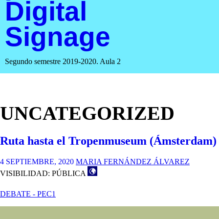
Digital
Signage
Segundo semestre 2019-2020. Aula 2
UNCATEGORIZED
Ruta hasta el Tropenmuseum (Ámsterdam)
4 SEPTIEMBRE, 2020
MARIA FERNÁNDEZ ÁLVAREZ
VISIBILIDAD: PÚBLICA
DEBATE - PEC1