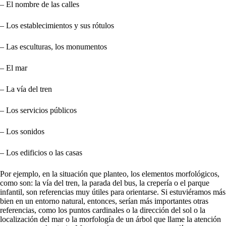
– El nombre de las calles
– Los establecimientos y sus rótulos
– Las esculturas, los monumentos
– El mar
– La vía del tren
– Los servicios públicos
– Los sonidos
– Los edificios o las casas
Por ejemplo, en la situación que planteo, los elementos morfológicos,
como son: la vía del tren, la parada del bus, la crepería o el parque
infantil, son referencias muy útiles para orientarse. Si estuviéramos más
bien en un entorno natural, entonces, serían más importantes otras
referencias, como los puntos cardinales o la dirección del sol o la
localización del mar o la morfología de un árbol que llame la atención