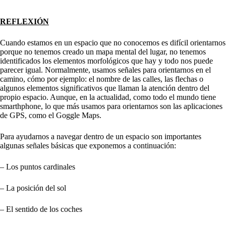
REFLEXIÓN
Cuando estamos en un espacio que no conocemos es difícil orientarnos
porque no tenemos creado un mapa mental del lugar, no tenemos
identificados los elementos morfológicos que hay y todo nos puede
parecer igual. Normalmente, usamos señales para orientarnos en el
camino, cómo por ejemplo: el nombre de las calles, las flechas o
algunos elementos significativos que llaman la atención dentro del
propio espacio. Aunque, en la actualidad, como todo el mundo tiene
smarthphone, lo que más usamos para orientarnos son las aplicaciones
de GPS, como el Goggle Maps.
Para ayudarnos a navegar dentro de un espacio son importantes
algunas señales básicas que exponemos a continuación:
– Los puntos cardinales
– La posición del sol
– El sentido de los coches