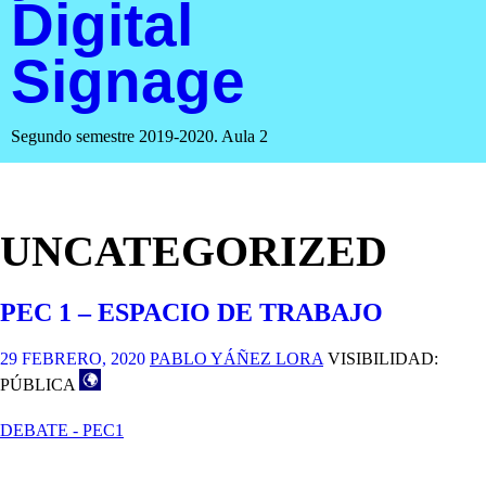
Digital
Signage
Segundo semestre 2019-2020. Aula 2
UNCATEGORIZED
PEC 1 – ESPACIO DE TRABAJO
29 FEBRERO, 2020
PABLO YÁÑEZ LORA
VISIBILIDAD:
PÚBLICA
DEBATE - PEC1