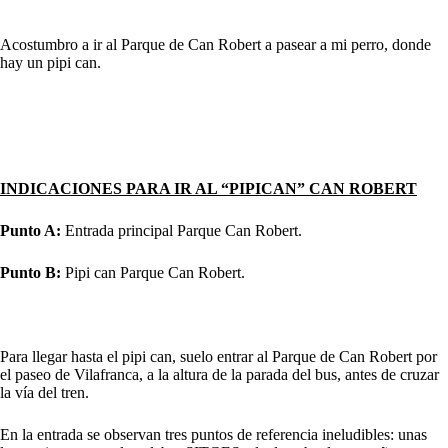
Acostumbro a ir al Parque de Can Robert a pasear a mi perro, donde
hay un pipi can.
INDICACIONES PARA IR AL “PIPICAN” CAN ROBERT
Punto A:
Entrada principal Parque Can Robert.
Punto B:
Pipi can Parque Can Robert.
Para llegar hasta el pipi can, suelo entrar al Parque de Can Robert por
el paseo de Vilafranca, a la altura de la parada del bus, antes de cruzar
la vía del tren.
En la entrada se observan tres puntos de referencia ineludibles: unas